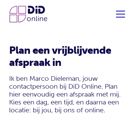
Plan een vrijblijvende
afspraak in
Ik ben Marco Dieleman, jouw
contactpersoon bij DiD Online. Plan
hier eenvoudig een afspraak met mij.
Kies een dag, een tijd, en daarna een
locatie: bij jou, bij ons of online.