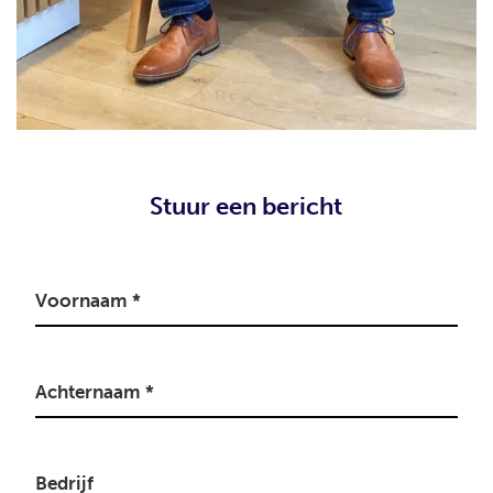
Stuur een bericht
Voornaam
*
Achternaam
*
Bedrijf