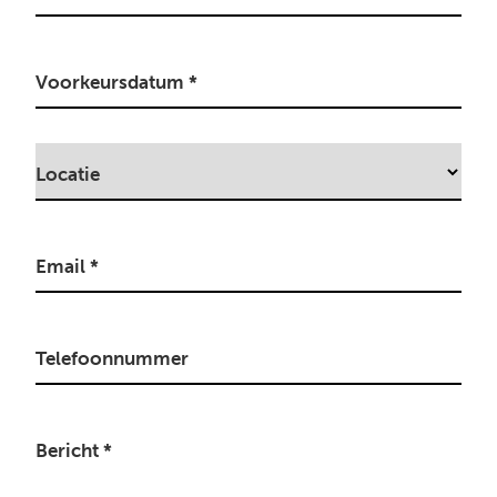
Voorkeursdatum
*
Locatie
Email
*
Telefoonnummer
Bericht
*