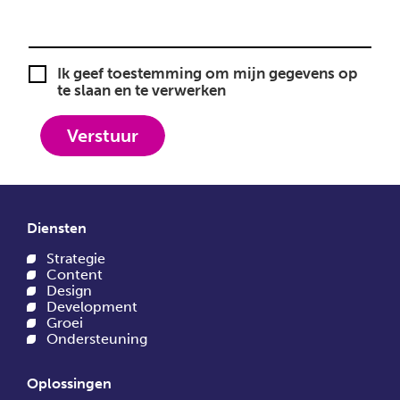
Ik geef toestemming om mijn gegevens op
te slaan en te verwerken
Diensten
Strategie
Content
Design
Development
Groei
Ondersteuning
Oplossingen