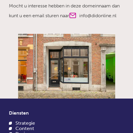
Mocht u interesse hebben in deze domeinnaam dan
kunt u een email sturen naar
info@didonline.nl
Diensten
Strategie
Content