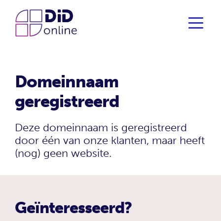
Domeinnaam
geregistreerd
Deze domeinnaam is geregistreerd
door één van onze klanten, maar heeft
(nog) geen website.
Geïnteresseerd?